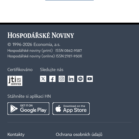
©
1996-2026
Economia, a.s.
Hospodářské noviny (print) ISSN 0862-9587
Hospodářské noviny (online) ISSN 2787-950X
Certifikováno
Sledujte nás
Stáhněte si aplikaci HN
Kontakty
Ochrana osobních údajů