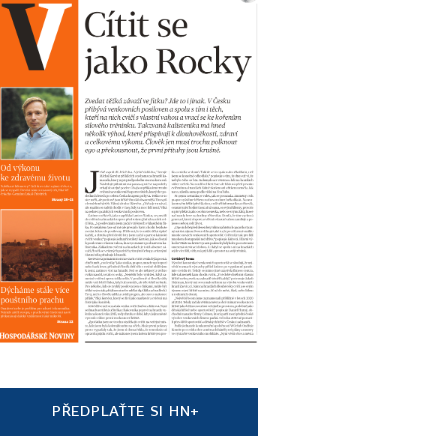
PŘEDPLAŤTE SI HN+