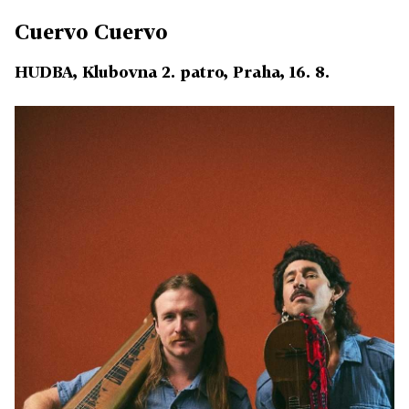
Cuervo Cuervo
HUDBA, Klubovna 2. patro, Praha, 16. 8.