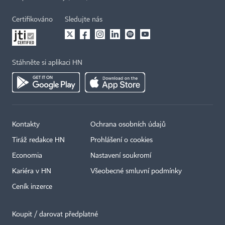
Certifikováno
Sledujte nás
Stáhněte si aplikaci HN
Kontakty
Ochrana osobních údajů
Tiráž redakce HN
Prohlášení o cookies
×
Economia
Nastavení soukromí
Kariéra v HN
Všeobecné smluvní podmínky
Ceník inzerce
Koupit / darovat předplatné