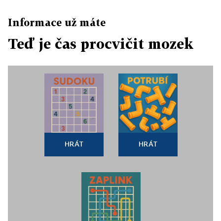
Informace už máte
Teď je čas procvičit mozek
HRÁT
HRÁT