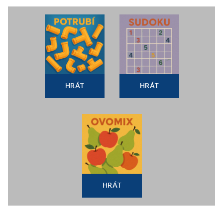
HRÁT
HRÁT
HRÁT