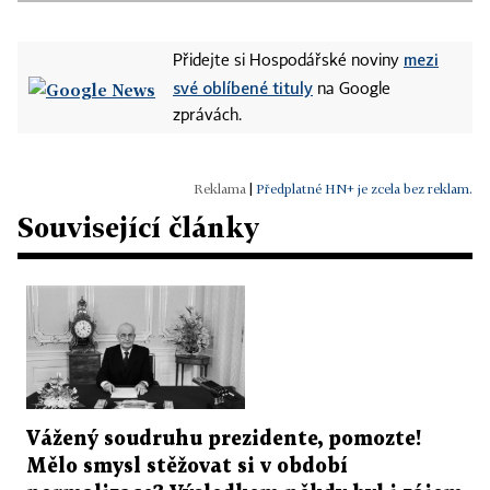
mezi
Přidejte si Hospodářské noviny
své oblíbené tituly
na Google
zprávách.
|
Předplatné HN+ je zcela bez reklam.
Související články
Vážený soudruhu prezidente, pomozte!
Mělo smysl stěžovat si v období