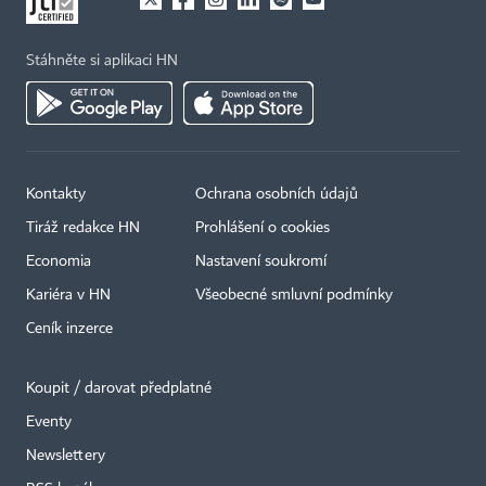
Stáhněte si aplikaci HN
Kontakty
Ochrana osobních údajů
Tiráž redakce HN
Prohlášení o cookies
Economia
Nastavení soukromí
Kariéra v HN
Všeobecné smluvní podmínky
Ceník inzerce
Koupit / darovat předplatné
Eventy
×
Newslettery