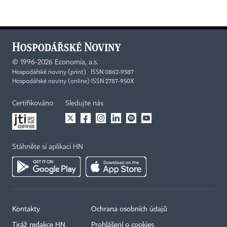
©
1996-2026
Economia, a.s.
Hospodářské noviny (print) ISSN 0862-9587
Hospodářské noviny (online) ISSN 2787-950X
Certifikováno
Sledujte nás
Stáhněte si aplikaci HN
Kontakty
Ochrana osobních údajů
Tiráž redakce HN
Prohlášení o cookies