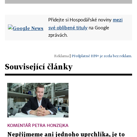
mezi
Přidejte si Hospodářské noviny
své oblíbené tituly
na Google
zprávách.
|
Předplatné HN+ je zcela bez reklam.
Související články
KOMENTÁŘ PETRA HONZEJKA
Nepřijmeme ani jednoho uprchlíka, je to