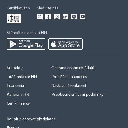
Certifikováno
Sledujte nás
Stáhněte si aplikaci HN
Kontakty
Ochrana osobních údajů
Tiráž redakce HN
Prohlášení o cookies
Economia
Nastavení soukromí
Kariéra v HN
Všeobecné smluvní podmínky
Ceník inzerce
Koupit / darovat předplatné
Eventy