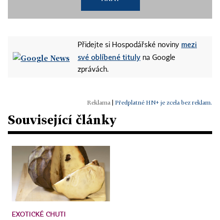
mezi
Přidejte si Hospodářské noviny
své oblíbené tituly
na Google
zprávách.
|
Předplatné HN+ je zcela bez reklam.
Související články
EXOTICKÉ CHUTI