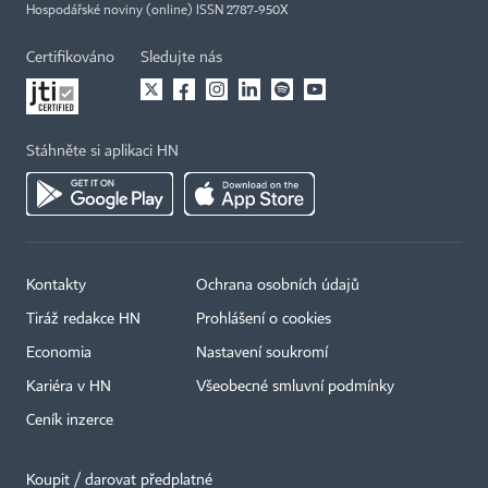
Hospodářské noviny (online) ISSN 2787-950X
Certifikováno
Sledujte nás
Stáhněte si aplikaci HN
Kontakty
Ochrana osobních údajů
Tiráž redakce HN
Prohlášení o cookies
Economia
Nastavení soukromí
Kariéra v HN
Všeobecné smluvní podmínky
Ceník inzerce
Koupit / darovat předplatné