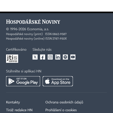
©
1996-2026
Economia, a.s.
Hospodářské noviny (print) ISSN 0862-9587
Hospodářské noviny (online) ISSN 2787-950X
Certifikováno
Sledujte nás
Stáhněte si aplikaci HN
Kontakty
Ochrana osobních údajů
×
Tiráž redakce HN
Prohlášení o cookies