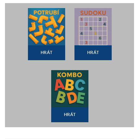
HRÁT
HRÁT
HRÁT