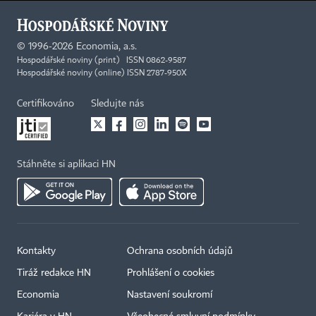
©
1996-2026
Economia, a.s.
Hospodářské noviny (print) ISSN 0862-9587
Hospodářské noviny (online) ISSN 2787-950X
Certifikováno
Sledujte nás
Stáhněte si aplikaci HN
Kontakty
Ochrana osobních údajů
×
Tiráž redakce HN
Prohlášení o cookies
Economia
Nastavení soukromí