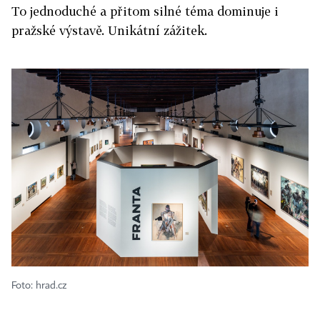
To jednoduché a přitom silné téma dominuje i
pražské výstavě. Unikátní zážitek.
Foto: hrad.cz