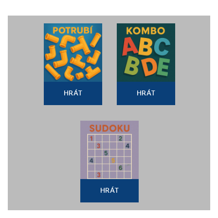
HRÁT
HRÁT
HRÁT