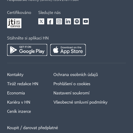
Certifikováno
Sledujte nás
Stáhněte si aplikaci HN
Kontakty
Ochrana osobních údajů
Tiráž redakce HN
Prohlášení o cookies
Economia
Nastavení soukromí
Kariéra v HN
Všeobecné smluvní podmínky
Ceník inzerce
Koupit / darovat předplatné