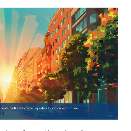
tepla. Velké množství jej sálá z budov a komunikací.