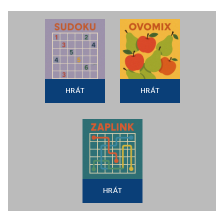
HRÁT
HRÁT
HRÁT