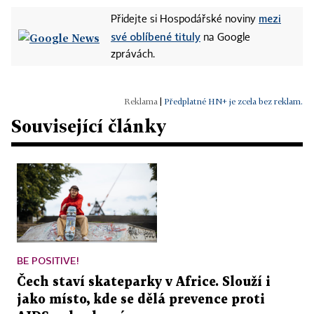
mezi
Přidejte si Hospodářské noviny
své oblíbené tituly
na Google
zprávách.
|
Předplatné HN+ je zcela bez reklam.
Související články
BE POSITIVE!
Čech staví skateparky v Africe. Slouží i
jako místo, kde se dělá prevence proti