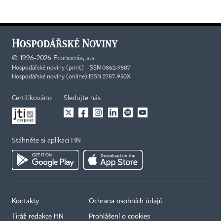
©
1996-2026
Economia, a.s.
Hospodářské noviny (print) ISSN 0862-9587
Hospodářské noviny (online) ISSN 2787-950X
Certifikováno
Sledujte nás
Stáhněte si aplikaci HN
Kontakty
Ochrana osobních údajů
Tiráž redakce HN
Prohlášení o cookies