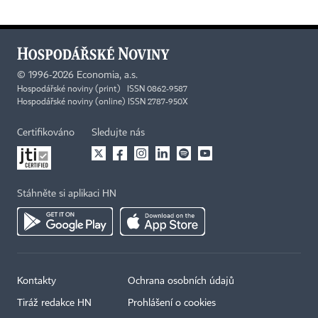
©
1996-2026
Economia, a.s.
Hospodářské noviny (print) ISSN 0862-9587
Hospodářské noviny (online) ISSN 2787-950X
Certifikováno
Sledujte nás
Stáhněte si aplikaci HN
Kontakty
Ochrana osobních údajů
Tiráž redakce HN
Prohlášení o cookies