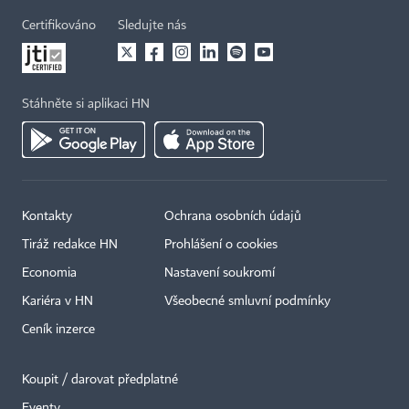
Certifikováno
Sledujte nás
Stáhněte si aplikaci HN
Kontakty
Ochrana osobních údajů
Tiráž redakce HN
Prohlášení o cookies
Economia
Nastavení soukromí
Kariéra v HN
Všeobecné smluvní podmínky
Ceník inzerce
Koupit / darovat předplatné
Eventy