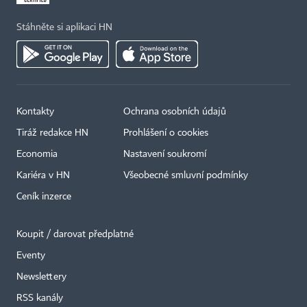
Stáhněte si aplikaci HN
Kontakty
Ochrana osobních údajů
Tiráž redakce HN
Prohlášení o cookies
Economia
Nastavení soukromí
Kariéra v HN
Všeobecné smluvní podmínky
Ceník inzerce
Koupit / darovat předplatné
Eventy
×
Newslettery
RSS kanály