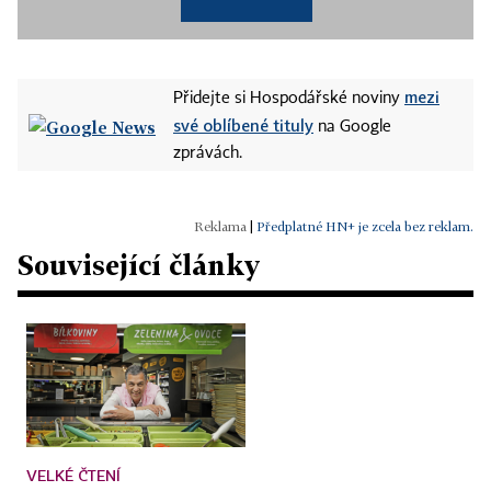
mezi
Přidejte si Hospodářské noviny
své oblíbené tituly
na Google
zprávách.
|
Předplatné HN+ je zcela bez reklam.
Související články
VELKÉ ČTENÍ