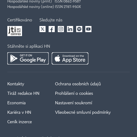
Hospodářské noviny (print) ISSN 0862-9587
Hospodářské noviny (online) ISSN 2787-950X
Certifikováno
Sledujte nás
Stáhněte si aplikaci HN
Kontakty
Ochrana osobních údajů
Tiráž redakce HN
Prohlášení o cookies
Economia
Nastavení soukromí
Kariéra v HN
Všeobecné smluvní podmínky
Ceník inzerce