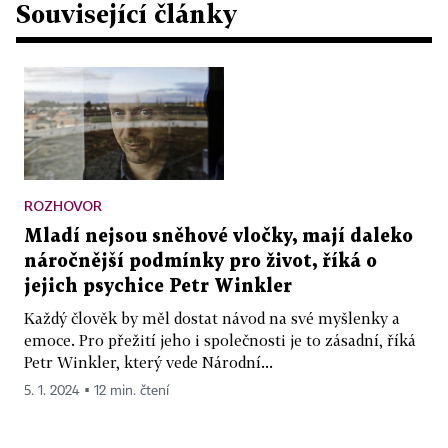
Související články
ROZHOVOR
Mladí nejsou sněhové vločky, mají daleko
náročnější podmínky pro život, říká o
jejich psychice Petr Winkler
Každý člověk by měl dostat návod na své myšlenky a
emoce. Pro přežití jeho i společnosti je to zásadní, říká
Petr Winkler, který vede Národní...
5. 1. 2024 ▪ 12 min. čtení