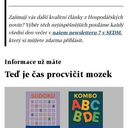
Zajímají vás další kvalitní články z Hospodářských
novin? Výběr těch nejúspěšnějších posíláme každý
všední den večer v
našem newsletteru 7 v SEDM
,
který si můžete zdarma přihlásit.
Informace už máte
Teď je čas procvičit mozek