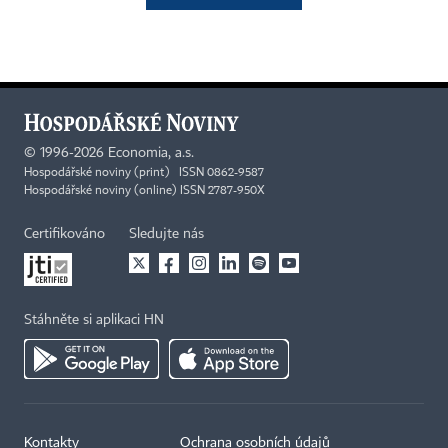
©
1996-2026
Economia, a.s.
Hospodářské noviny (print) ISSN 0862-9587
Hospodářské noviny (online) ISSN 2787-950X
Certifikováno
Sledujte nás
Stáhněte si aplikaci HN
Kontakty
Ochrana osobních údajů