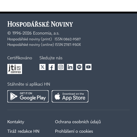
©
1996-2026
Economia, a.s.
Hospodářské noviny (print) ISSN 0862-9587
Hospodářské noviny (online) ISSN 2787-950X
Certifikováno
Sledujte nás
Stáhněte si aplikaci HN
Kontakty
Ochrana osobních údajů
Tiráž redakce HN
Prohlášení o cookies