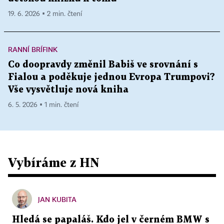
19. 6. 2026 ▪ 2 min. čtení
RANNÍ BRÍFINK
Co doopravdy změnil Babiš ve srovnání s
Fialou a poděkuje jednou Evropa Trumpovi?
Vše vysvětluje nová kniha
6. 5. 2026 ▪ 1 min. čtení
Vybíráme z HN
JAN KUBITA
Hledá se papaláš. Kdo jel v černém BMW s