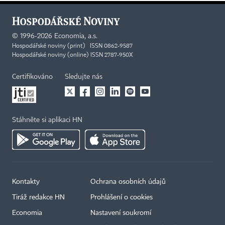
©
1996-2026
Economia, a.s.
Hospodářské noviny (print) ISSN 0862-9587
Hospodářské noviny (online) ISSN 2787-950X
Certifikováno
Sledujte nás
Stáhněte si aplikaci HN
Kontakty
Ochrana osobních údajů
Tiráž redakce HN
Prohlášení o cookies
Economia
Nastavení soukromí