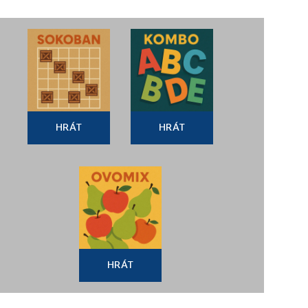
HRÁT
HRÁT
HRÁT