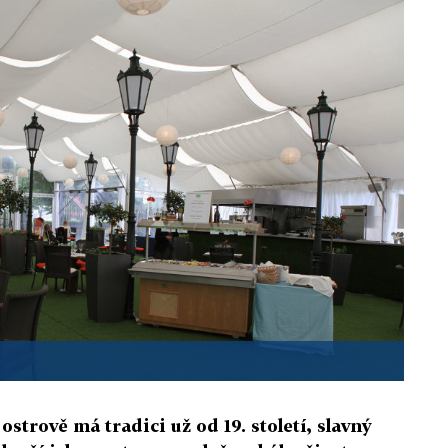
strově má tradici už od 19. století, slavný