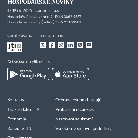
©
1996-2026
Economia, a.s.
Hospodářské noviny (print) ISSN 0862-9587
Hospodářské noviny (online) ISSN 2787-950X
Certifikováno
Sledujte nás
Stáhněte si aplikaci HN
Kontakty
Ochrana osobních údajů
Tiráž redakce HN
Prohlášení o cookies
Economia
Nastavení soukromí
Kariéra v HN
Všeobecné smluvní podmínky