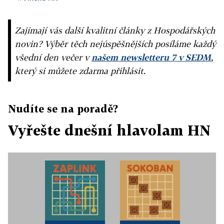
Zajímají vás další kvalitní články z Hospodářských
novin? Výběr těch nejúspěšnějších posíláme každý
všední den večer v
našem newsletteru 7 v SEDM
,
který si můžete zdarma přihlásit.
Nudíte se na poradě?
Vyřešte dnešní hlavolam HN