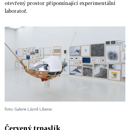
otevřený prostor připomínající experimentální
laboratoř.
Foto: Galerie Lázně Liberec
Červený trpaslík