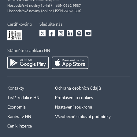
Hospodářské noviny (print) ISSN 0862-9587
Hospodářské noviny (online) ISSN 2787-950X
Certifikováno
Sledujte nás
Stáhněte si aplikaci HN
Kontakty
Ochrana osobních údajů
Tiráž redakce HN
Prohlášení o cookies
Economia
Nastavení soukromí
Kariéra v HN
Všeobecné smluvní podmínky
Ceník inzerce