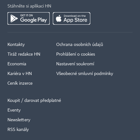
Stáhněte si aplikaci HN
Kontakty
Ochrana osobních údajů
Tiráž redakce HN
Prohlášení o cookies
Economia
Nastavení soukromí
Kariéra v HN
Všeobecné smluvní podmínky
Ceník inzerce
Koupit / darovat předplatné
Eventy
Newslettery
×
RSS kanály