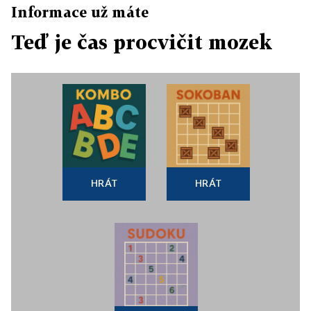
Informace už máte
Teď je čas procvičit mozek
HRÁT
HRÁT