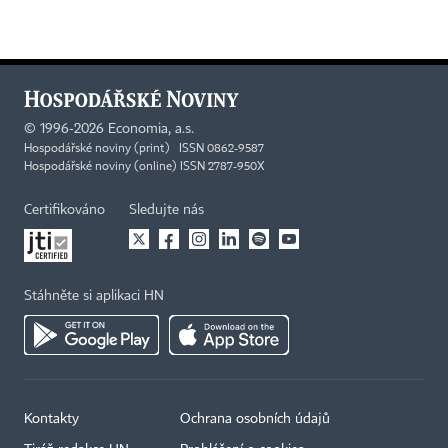
©
1996-2026
Economia, a.s.
Hospodářské noviny (print) ISSN 0862-9587
Hospodářské noviny (online) ISSN 2787-950X
Certifikováno
Sledujte nás
Stáhněte si aplikaci HN
Kontakty
Ochrana osobních údajů