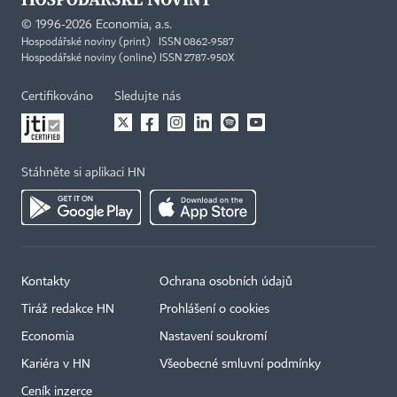
©
1996-2026
Economia, a.s.
Hospodářské noviny (print) ISSN 0862-9587
Hospodářské noviny (online) ISSN 2787-950X
Certifikováno
Sledujte nás
Stáhněte si aplikaci HN
Kontakty
Ochrana osobních údajů
Tiráž redakce HN
Prohlášení o cookies
Economia
Nastavení soukromí
Kariéra v HN
Všeobecné smluvní podmínky
Ceník inzerce