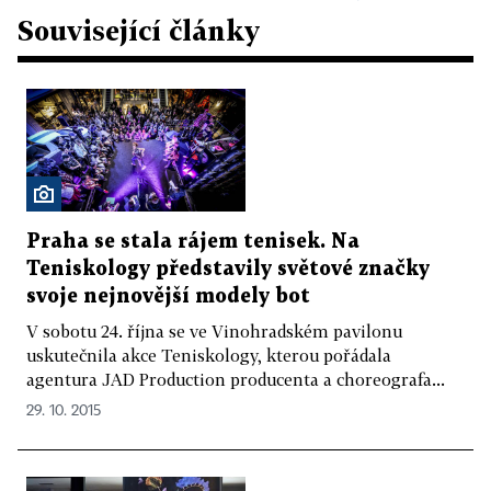
Související články
Praha se stala rájem tenisek. Na
Teniskology představily světové značky
svoje nejnovější modely bot
V sobotu 24. října se ve Vinohradském pavilonu
uskutečnila akce Teniskology, kterou pořádala
agentura JAD Production producenta a choreografa...
29. 10. 2015