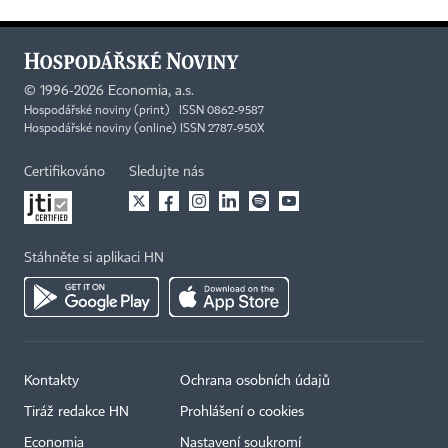
©
1996-2026
Economia, a.s.
Hospodářské noviny (print) ISSN 0862-9587
Hospodářské noviny (online) ISSN 2787-950X
Certifikováno
Sledujte nás
Stáhněte si aplikaci HN
Kontakty
Ochrana osobních údajů
Tiráž redakce HN
Prohlášení o cookies
Economia
Nastavení soukromí