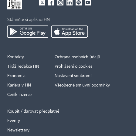
Stáhněte si aplikaci HN
Kontakty
Ochrana osobních údajů
Tiráž redakce HN
Prohlášení o cookies
Economia
Nastavení soukromí
Kariéra v HN
Všeobecné smluvní podmínky
Ceník inzerce
Koupit / darovat předplatné
Eventy
×
Newslettery