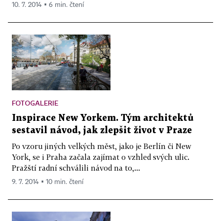
10. 7. 2014 ▪ 6 min. čtení
FOTOGALERIE
Inspirace New Yorkem. Tým architektů
sestavil návod, jak zlepšit život v Praze
Po vzoru jiných velkých měst, jako je Berlín či New
York, se i Praha začala zajímat o vzhled svých ulic.
Pražští radní schválili návod na to,...
9. 7. 2014 ▪ 10 min. čtení