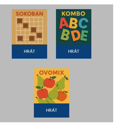
HRÁT
HRÁT
HRÁT