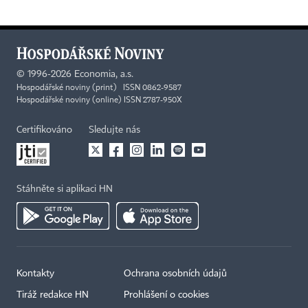
©
1996-2026
Economia, a.s.
Hospodářské noviny (print) ISSN 0862-9587
Hospodářské noviny (online) ISSN 2787-950X
Certifikováno
Sledujte nás
Stáhněte si aplikaci HN
Kontakty
Ochrana osobních údajů
Tiráž redakce HN
Prohlášení o cookies