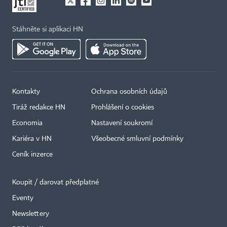
Stáhněte si aplikaci HN
Kontakty
Ochrana osobních údajů
Tiráž redakce HN
Prohlášení o cookies
Economia
Nastavení soukromí
Kariéra v HN
Všeobecné smluvní podmínky
Ceník inzerce
Koupit / darovat předplatné
Eventy
×
Newslettery