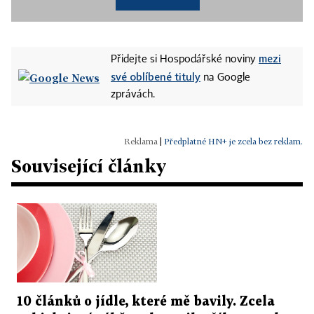
mezi
Přidejte si Hospodářské noviny
své oblíbené tituly
na Google
zprávách.
|
Předplatné HN+ je zcela bez reklam.
Související články
10 článků o jídle, které mě bavily. Zcela