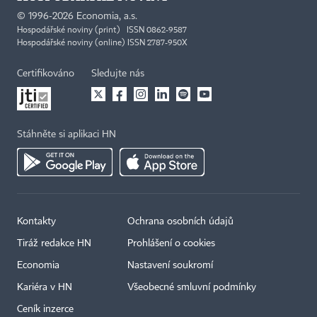
©
1996-2026
Economia, a.s.
Hospodářské noviny (print) ISSN 0862-9587
Hospodářské noviny (online) ISSN 2787-950X
Certifikováno
Sledujte nás
Stáhněte si aplikaci HN
Kontakty
Ochrana osobních údajů
Tiráž redakce HN
Prohlášení o cookies
Economia
Nastavení soukromí
Kariéra v HN
Všeobecné smluvní podmínky
Ceník inzerce