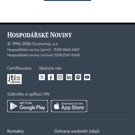
©
1996-2026
Economia, a.s.
Hospodářské noviny (print) ISSN 0862-9587
Hospodářské noviny (online) ISSN 2787-950X
Certifikováno
Sledujte nás
Stáhněte si aplikaci HN
Kontakty
Ochrana osobních údajů