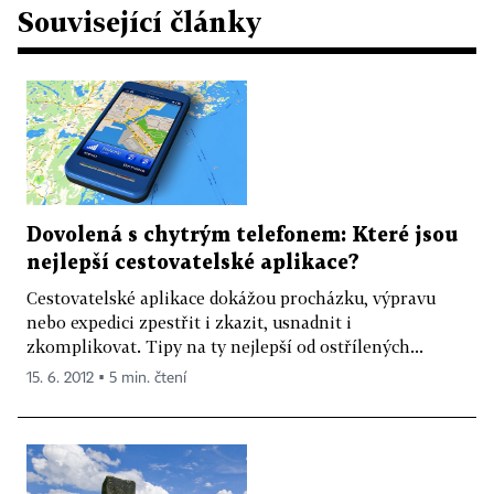
Související články
Dovolená s chytrým telefonem: Které jsou
nejlepší cestovatelské aplikace?
Cestovatelské aplikace dokážou procházku, výpravu
nebo expedici zpestřit i zkazit, usnadnit i
zkomplikovat. Tipy na ty nejlepší od ostřílených...
15. 6. 2012 ▪ 5 min. čtení