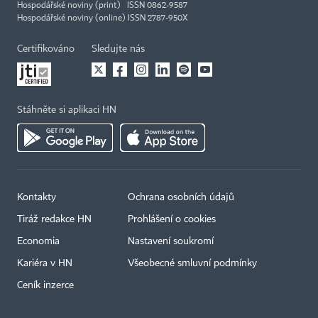
Hospodářské noviny (print) ISSN 0862-9587
Hospodářské noviny (online) ISSN 2787-950X
Certifikováno
Sledujte nás
Stáhněte si aplikaci HN
Kontakty
Ochrana osobních údajů
Tiráž redakce HN
Prohlášení o cookies
Economia
Nastavení soukromí
Kariéra v HN
Všeobecné smluvní podmínky
Ceník inzerce