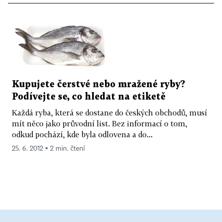
Kupujete čerstvé nebo mražené ryby?
Podívejte se, co hledat na etiketě
Každá ryba, která se dostane do českých obchodů, musí
mít něco jako průvodní list. Bez informací o tom,
odkud pochází, kde byla odlovena a do...
25. 6. 2012 ▪ 2 min. čtení