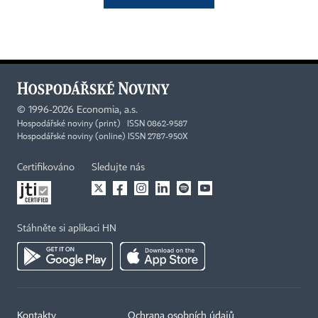
©
1996-2026
Economia, a.s.
Hospodářské noviny (print) ISSN 0862-9587
Hospodářské noviny (online) ISSN 2787-950X
Certifikováno
Sledujte nás
Stáhněte si aplikaci HN
Kontakty
Ochrana osobních údajů