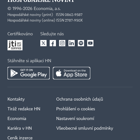
©
1996-2026
Economia, a.s.
Hospodářské noviny (print) ISSN 0862-9587
Hospodářské noviny (online) ISSN 2787-950X
Certifikováno
Sledujte nás
Stáhněte si aplikaci HN
Kontakty
Ochrana osobních údajů
Tiráž redakce HN
Prohlášení o cookies
Economia
Nastavení soukromí
Kariéra v HN
Všeobecné smluvní podmínky
Ceník inzerce