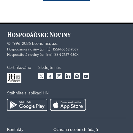
©
1996-2026
Economia, a.s.
Hospodářské noviny (print) ISSN 0862-9587
Hospodářské noviny (online) ISSN 2787-950X
Certifikováno
Sledujte nás
Stáhněte si aplikaci HN
Kontakty
Ochrana osobních údajů