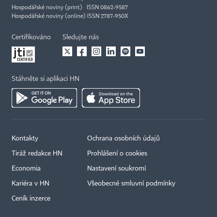
Hospodářské noviny (print) ISSN 0862-9587
Hospodářské noviny (online) ISSN 2787-950X
Certifikováno
Sledujte nás
Stáhněte si aplikaci HN
Kontakty
Ochrana osobních údajů
Tiráž redakce HN
Prohlášení o cookies
Economia
Nastavení soukromí
Kariéra v HN
Všeobecné smluvní podmínky
Ceník inzerce