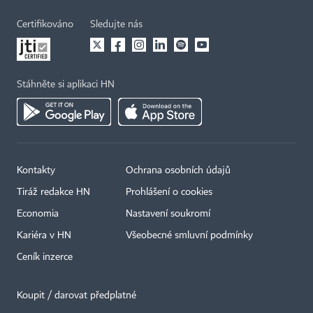
Certifikováno
Sledujte nás
Stáhněte si aplikaci HN
Kontakty
Ochrana osobních údajů
Tiráž redakce HN
Prohlášení o cookies
Economia
Nastavení soukromí
Kariéra v HN
Všeobecné smluvní podmínky
Ceník inzerce
Koupit / darovat předplatné