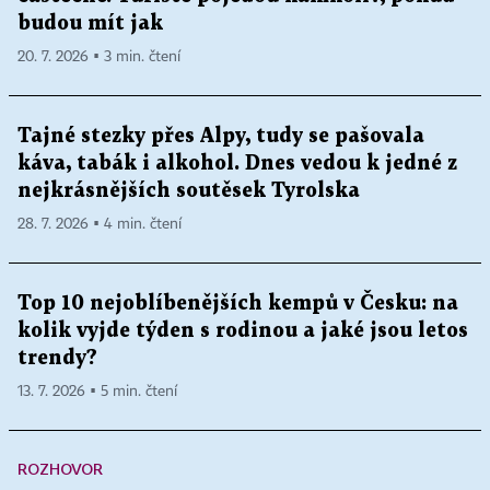
budou mít jak
20. 7. 2026 ▪ 3 min. čtení
Tajné stezky přes Alpy, tudy se pašovala
káva, tabák i alkohol. Dnes vedou k jedné z
nejkrásnějších soutěsek Tyrolska
28. 7. 2026 ▪ 4 min. čtení
Top 10 nejoblíbenějších kempů v Česku: na
kolik vyjde týden s rodinou a jaké jsou letos
trendy?
13. 7. 2026 ▪ 5 min. čtení
ROZHOVOR