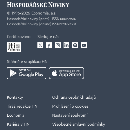
©
1996-2026
Economia, a.s.
Hospodářské noviny (print) ISSN 0862-9587
Hospodářské noviny (online) ISSN 2787-950X
Certifikováno
Sledujte nás
Stáhněte si aplikaci HN
Kontakty
Ochrana osobních údajů
Tiráž redakce HN
Prohlášení o cookies
Economia
Nastavení soukromí
Kariéra v HN
Všeobecné smluvní podmínky