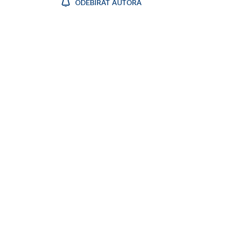
ODEBÍRAT AUTORA