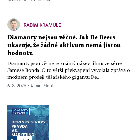
RADIM KRAMULE
Diamanty nejsou věčné. Jak De Beers
ukazuje, že žádné aktivum nemá jistou
hodnotu
Diamanty jsou věčné je známý název filmu ze série
Jamese Bonda. O to větší překvapení vyvolala zpráva o
možném prodeji těžařského gigantu De...
6. 8. 2026 ▪ 4 min. čtení